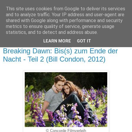
This site uses cookies from Google to deliver its services
and to analyze traffic. Your IP address and user-agent are
shared with Google along with performance and security
metrics to ensure quality of service, generate usage
statistics, and to detect and address abuse.
LEARN MORE
GOT IT
Dienstag, 4. Dezember 2012
Breaking Dawn: Bis(s) zum Ende der
Nacht - Teil 2 (Bill Condon, 2012)
© Concorde Filmverleih