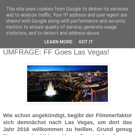
This site uses cookies from Google to deliver its services
and to analyze traffic. Your IP address and user-agent are
shared with Google along with performance and security
metrics to ensure quality of service, generate usage
statistics, and to detect and address abuse.
LEARN MORE
GOT IT
Samstag, 19. Dezember 2015
UMFRAGE: FF Goes Las Vegas!
Wie schon angekündigt, begibt der Flimmerfaktor
sich demnächst nach Las Vegas, um dort das
Jahr 2016 willkommen zu heißen. Grund genug